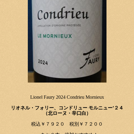
Lionel Faury 2024 Condrieu Mornieux
リオネル・フォリー、コンドリュー モルニュー’２４
（北ローヌ・辛口白）
税込￥７９２０ 税別￥７２００